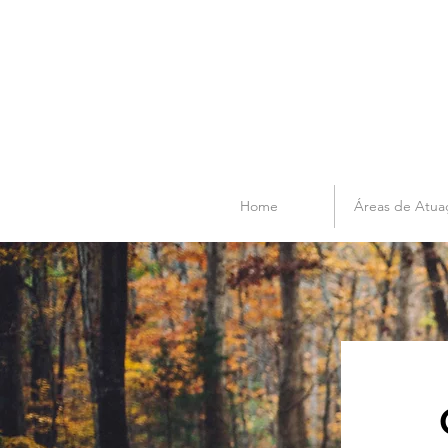
Home
Áreas de Atua