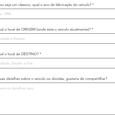
so seja um clássico, qual o ano de fabricação do veículo?
al o local de ORIGEM (onde está o veículo atualmente)?
al o local de DESTINO?
ais detalhes sobre o veículo ou dúvidas, gostaria de compartilhar?